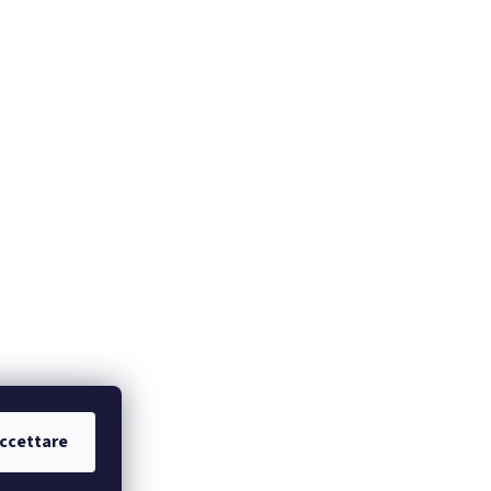
ccettare