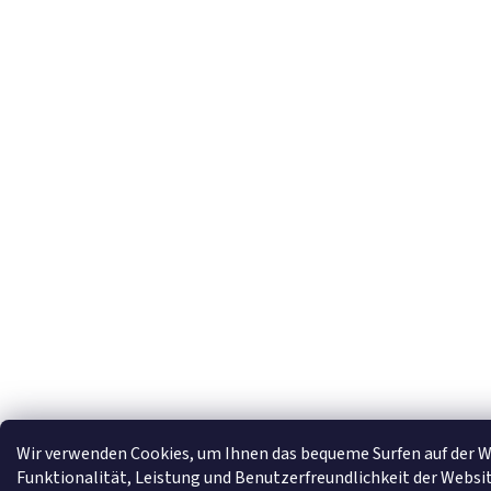
Wir verwenden Cookies, um Ihnen das bequeme Surfen auf der W
Funktionalität, Leistung und Benutzerfreundlichkeit der Websit